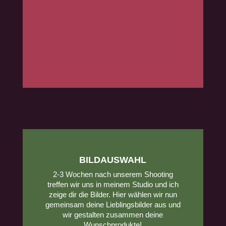
BILDAUSWAHL
2-3 Wochen nach unserem Shooting
treffen wir uns in meinem Studio und ich
zeige dir die Bilder. Hier wählen wir nun
gemeinsam deine Lieblingsbilder aus und
wir gestalten zusammen deine
Wunschprodukte!