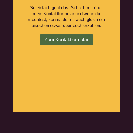
So einfach geht das: Schreib mir über
mein Kontaktformular und wenn du
möchtest, kannst du mir auch gleich ein
bisschen etwas über euch erzählen.
Zum Kontaktformular