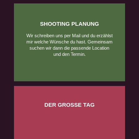
SHOOTING PLANUNG
Wir schreiben uns per Mail und du erzählst
mir welche Wünsche du hast. Gemeinsam
suchen wir dann die passende Location
und den Termin.
DER GROSSE TAG