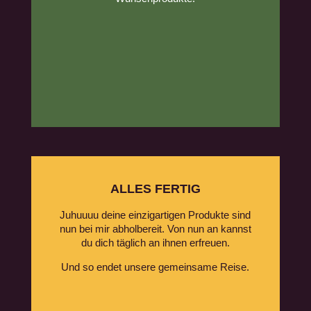
ALLES FERTIG
Juhuuuu deine einzigartigen Produkte sind
nun bei mir abholbereit. Von nun an kannst
du dich täglich an ihnen erfreuen.
Und so endet unsere gemeinsame Reise.