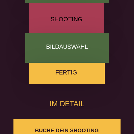
SHOOTING
BILDAUSWAHL
FERTIG
IM DETAIL
BUCHE DEIN SHOOTING