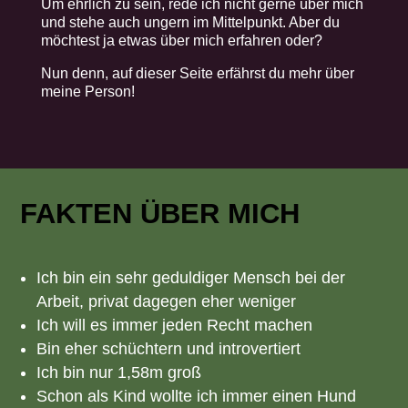
Um ehrlich zu sein, rede ich nicht gerne über mich
und stehe auch ungern im Mittelpunkt. Aber du
möchtest ja etwas über mich erfahren oder?
Nun denn, auf dieser Seite erfährst du mehr über
meine Person!
FAKTEN ÜBER MICH
Ich bin ein sehr geduldiger Mensch bei der
Arbeit, privat dagegen eher weniger
Ich will es immer jeden Recht machen
Bin eher schüchtern und introvertiert
Ich bin nur 1,58m groß
Schon als Kind wollte ich immer einen Hund