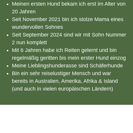
Meinen ersten Hund bekam ich erst im Alter von
20 Jahren
Seit November 2021 bin ich stolze Mama eines
wundervollen Sohnes
Seit September 2024 sind wir mit Sohn Nummer
2 nun komplett
Mit 6 Jahren habe ich Reiten gelernt und bin
regelmäßig geritten bis mein erster Hund einzog
Meine Lieblingshunderasse sind Schäferhunde
Bin ein sehr reiselustiger Mensch und war
bereits in Australien, Amerika, Afrika & Island
(und auch in vielen europäischen Ländern)