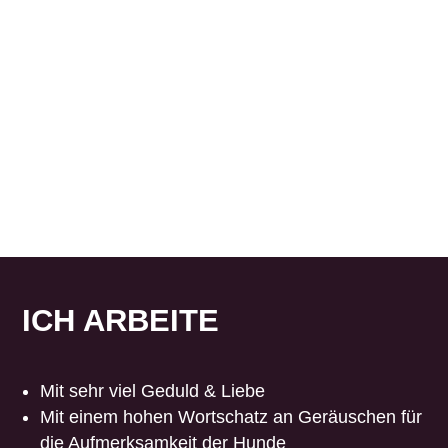
ICH ARBEITE
Mit sehr viel Geduld & Liebe
Mit einem hohen Wortschatz an Geräuschen für
die Aufmerksamkeit der Hunde