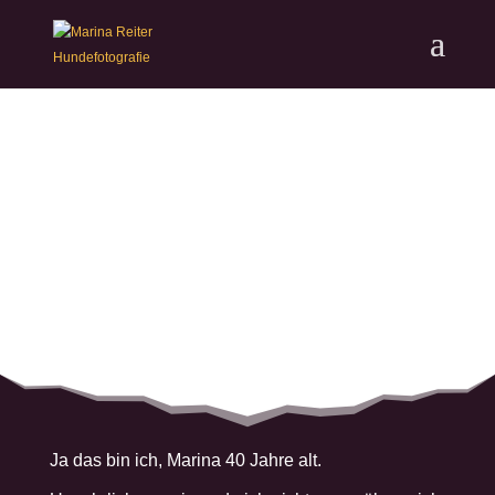
Ja das bin ich, Marina 40 Jahre alt.