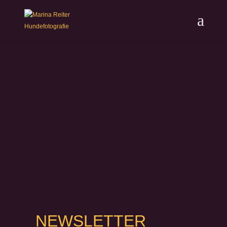
NEWSLETTER