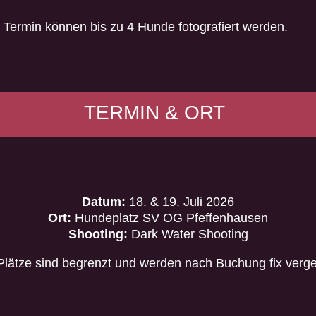
Termin können bis zu 4 Hunde fotografiert werden.
TERMIN & ORT
Datum:
18. & 19. Juli 2026
Ort:
Hundeplatz SV OG Pfeffenhausen
Shooting:
Dark Water Shooting
Plätze sind begrenzt und werden nach Buchung fix verg