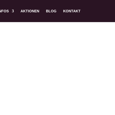
NFOS
AKTIONEN
BLOG
KONTAKT