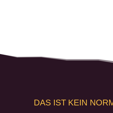
DAS IST KEIN NO