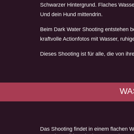
Schwarzer Hintergrund. Flaches Wasser
Und dein Hund mittendrin.
Beim Dark Water Shooting entstehen be
kraftvolle Actionfotos mit Wasser, ruh
Dieses Shooting ist für alle, die von
WA
Das Shooting findet in einem flachen 