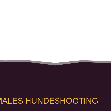
RMALES HUNDESHOOTING