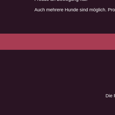
Auch mehrere Hunde sind möglich. Pro 
Die 