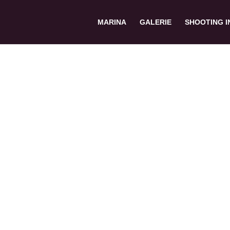
MARINA
GALERIE
SHOOTING I