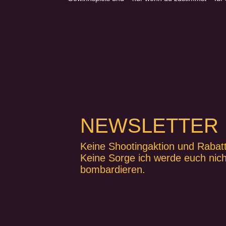
NEWSLETTER
Keine Shootingaktion und Rabat
Keine Sorge ich werde euch nich
bombardieren.