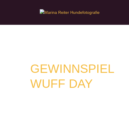
GEWINNSPIEL
WUFF DAY