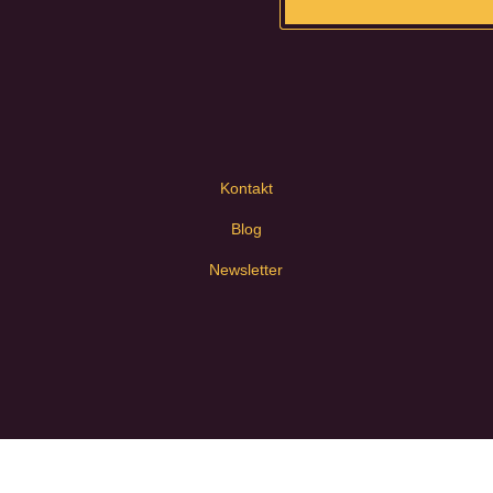
Kontakt
Blog
Newsletter