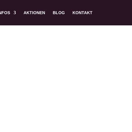
NFOS
AKTIONEN
BLOG
KONTAKT