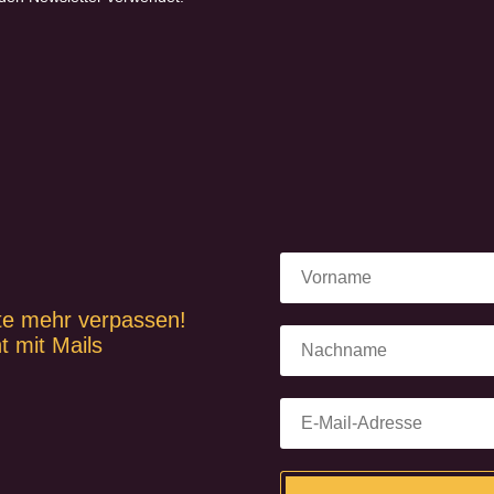
te mehr verpassen!
t mit Mails