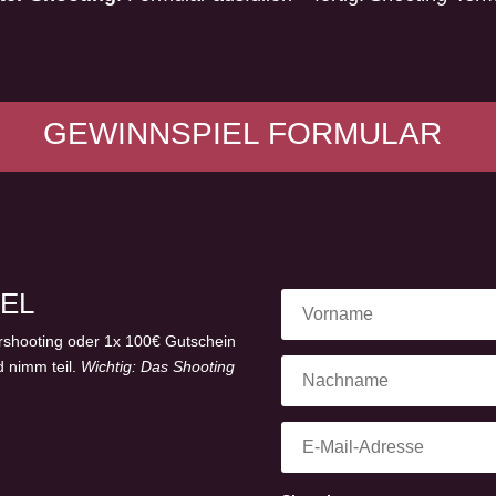
GEWINNSPIEL FORMULAR
EL
urshooting oder 1x 100€ Gutschein
d nimm teil.
Wichtig: Das Shooting