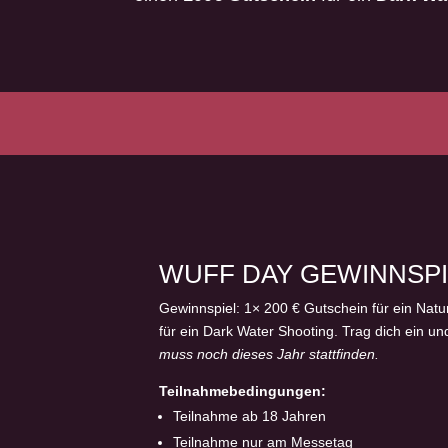
WUFF DAY GEWINNSPI
Gewinnspiel: 1× 200 € Gutschein für ein Nat
für ein Dark Water Shooting. Trag dich ein un
muss noch dieses Jahr stattfinden.
Teilnahmebedingungen:
Teilnahme ab 18 Jahren
Teilnahme nur am Messetag