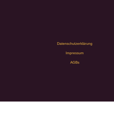
Datenschutzerklärung
Impressum
AGBs