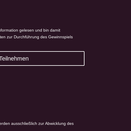
nformation gelesen und bin damit
ten zur Durchführung des Gewinnspiels
Teilnehmen
erden ausschließlich zur Abwicklung des