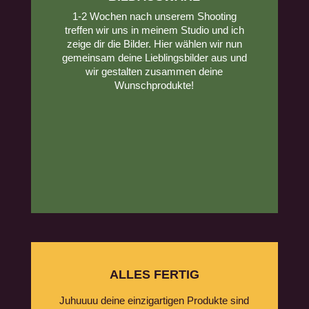
1-2 Wochen nach unserem Shooting
treffen wir uns in meinem Studio und ich
zeige dir die Bilder. Hier wählen wir nun
gemeinsam deine Lieblingsbilder aus und
wir gestalten zusammen deine
Wunschprodukte!
ALLES FERTIG
Juhuuuu deine einzigartigen Produkte sind