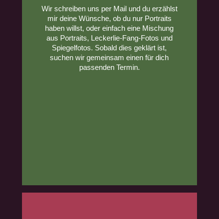
Wir schreiben uns per Mail und du erzählst
mir deine Wünsche, ob du nur Portraits
haben willst, oder einfach eine Mischung
aus Portraits, Leckerlie-Fang-Fotos und
Spiegelfotos. Sobald dies geklärt ist,
suchen wir gemeinsam einen für dich
passenden Termin.