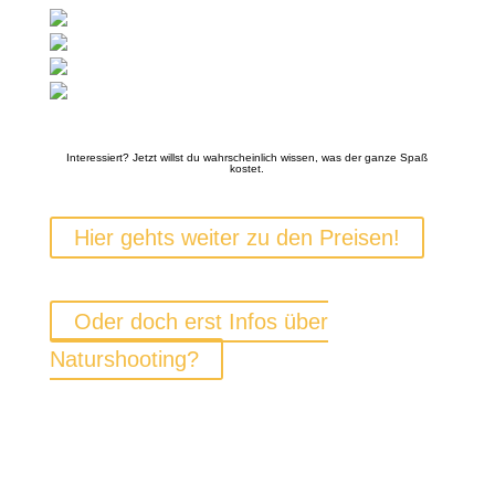
Interessiert? Jetzt willst du wahrscheinlich wissen, was der ganze Spaß
kostet.
Hier gehts weiter zu den Preisen!
Oder doch erst Infos über
Naturshooting?
NEWSLETTER