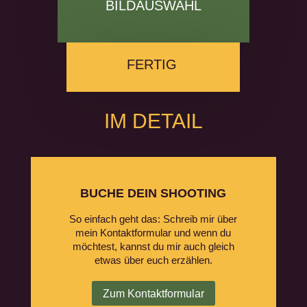
BILDAUSWAHL
FERTIG
IM DETAIL
BUCHE DEIN SHOOTING
So einfach geht das: Schreib mir über
mein Kontaktformular und wenn du
möchtest, kannst du mir auch gleich
etwas über euch erzählen.
Zum Kontaktformular