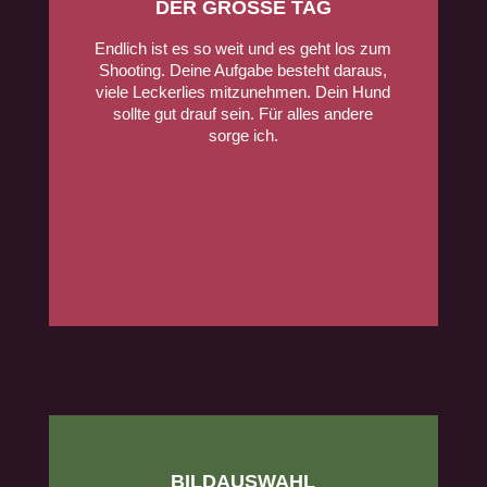
DER GROSSE TAG
Endlich ist es so weit und es geht los zum
Shooting. Deine Aufgabe besteht daraus,
viele Leckerlies mitzunehmen. Dein Hund
sollte gut drauf sein. Für alles andere
sorge ich.
BILDAUSWAHL