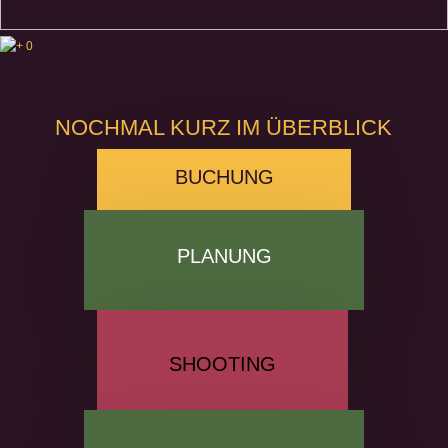
+0
NOCHMAL KURZ IM ÜBERBLICK
BUCHUNG
PLANUNG
SHOOTING