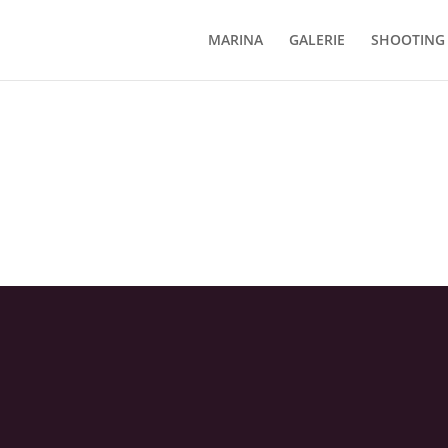
MARINA
GALERIE
SHOOTING 