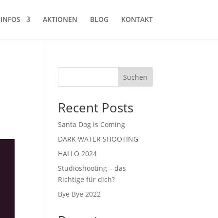
INFOS
AKTIONEN
BLOG
KONTAKT
Suchen
Recent Posts
Santa Dog is Coming
DARK WATER SHOOTING
HALLO 2024
Studioshooting – das
Richtige für dich?
Bye Bye 2022