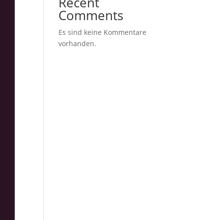
Recent
Comments
Es sind keine Kommentare
vorhanden.